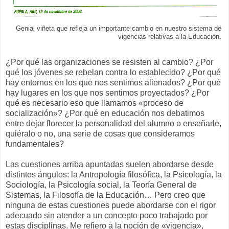
Genial viñeta que refleja un importante cambio en nuestro sistema de
vigencias relativas a la Educación.
¿Por qué las organizaciones se resisten al cambio? ¿Por
qué los jóvenes se rebelan contra lo establecido? ¿Por qué
hay entornos en los que nos sentimos alienados? ¿Por qué
hay lugares en los que nos sentimos proyectados? ¿Por
qué es necesario eso que llamamos «proceso de
socialización»? ¿Por qué en educación nos debatimos
entre dejar florecer la personalidad del alumno o enseñarle,
quiéralo o no, una serie de cosas que consideramos
fundamentales?
Las cuestiones arriba apuntadas suelen abordarse desde
distintos ángulos: la Antropología filosófica, la Psicología, la
Sociología, la Psicología social, la Teoría General de
Sistemas, la Filosofía de la Educación… Pero creo que
ninguna de estas cuestiones puede abordarse con el rigor
adecuado sin atender a un concepto poco trabajado por
estas disciplinas. Me refiero a la noción de «vigencia»,