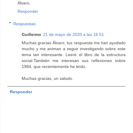
Álvaro.
Responder
Respuestas
Guillermo
21 de mayo de 2020 a las 16:51
Muchas gracias Álvaro, tus respuesta me han ayudado
mucho y me animan a seguir investigando sobre este
tema tan interesante. Leeré el libro de la estructura
social.También me interesan sus reflexiones sobre
1984, que recientemente he leído.
Muchas gracias, un saludo.
Responder