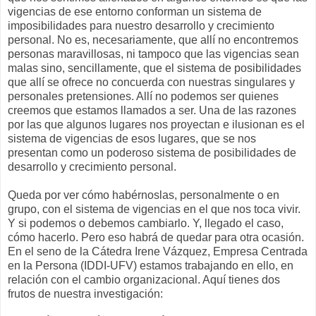
vigencias de ese entorno conforman un sistema de
imposibilidades para nuestro desarrollo y crecimiento
personal. No es, necesariamente, que allí no encontremos
personas maravillosas, ni tampoco que las vigencias sean
malas sino, sencillamente, que el sistema de posibilidades
que allí se ofrece no concuerda con nuestras singulares y
personales pretensiones. Allí no podemos ser quienes
creemos que estamos llamados a ser. Una de las razones
por las que algunos lugares nos proyectan e ilusionan es el
sistema de vigencias de esos lugares, que se nos
presentan como un poderoso sistema de posibilidades de
desarrollo y crecimiento personal.
Queda por ver cómo habérnoslas, personalmente o en
grupo, con el sistema de vigencias en el que nos toca vivir.
Y si podemos o debemos cambiarlo. Y, llegado el caso,
cómo hacerlo. Pero eso habrá de quedar para otra ocasión.
En el seno de la Cátedra Irene Vázquez, Empresa Centrada
en la Persona (IDDI-UFV) estamos trabajando en ello, en
relación con el cambio organizacional. Aquí tienes dos
frutos de nuestra investigación: