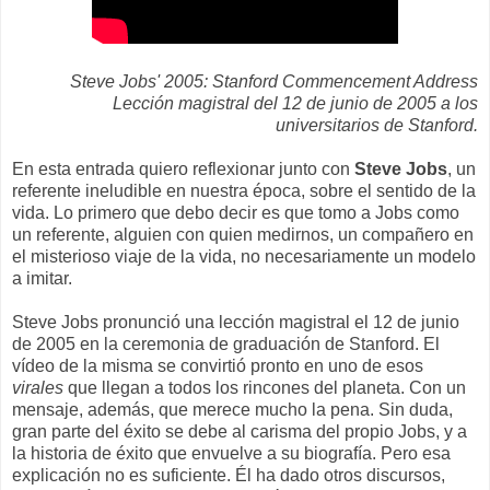
Steve Jobs' 2005: Stanford Commencement Address
Lección magistral del 12 de junio de 2005 a los
universitarios de Stanford.
En esta entrada quiero reflexionar junto con
Steve Jobs
, un
referente ineludible en nuestra época, sobre el sentido de la
vida. Lo primero que debo decir es que tomo a Jobs como
un referente, alguien con quien medirnos, un compañero en
el misterioso viaje de la vida, no necesariamente un modelo
a imitar.
Steve Jobs pronunció una lección magistral el 12 de junio
de 2005 en la ceremonia de graduación de Stanford. El
vídeo de la misma se convirtió pronto en uno de esos
virales
que llegan a todos los rincones del planeta. Con un
mensaje, además, que merece mucho la pena. Sin duda,
gran parte del éxito se debe al carisma del propio Jobs, y a
la historia de éxito que envuelve a su biografía. Pero esa
explicación no es suficiente. Él ha dado otros discursos,