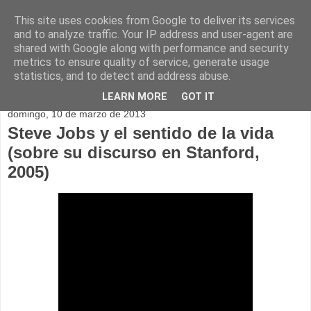
This site uses cookies from Google to deliver its services
and to analyze traffic. Your IP address and user-agent are
shared with Google along with performance and security
metrics to ensure quality of service, generate usage
statistics, and to detect and address abuse.
▼
LEARN MORE
GOT IT
domingo, 10 de marzo de 2013
Steve Jobs y el sentido de la vida
(sobre su discurso en Stanford,
2005)