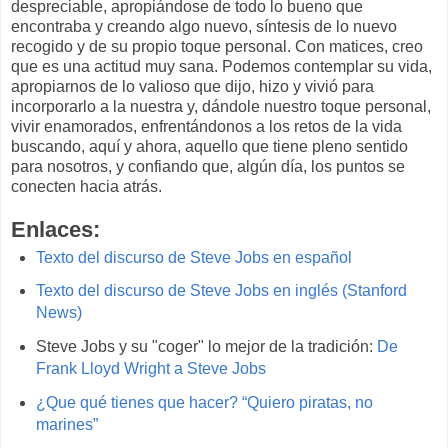
despreciable, apropiándose de todo lo bueno que
encontraba y creando algo nuevo, síntesis de lo nuevo
recogido y de su propio toque personal. Con matices, creo
que es una actitud muy sana. Podemos contemplar su vida,
apropiarnos de lo valioso que dijo, hizo y vivió para
incorporarlo a la nuestra y, dándole nuestro toque personal,
vivir enamorados, enfrentándonos a los retos de la vida
buscando, aquí y ahora, aquello que tiene pleno sentido
para nosotros, y confiando que, algún día, los puntos se
conecten hacia atrás.
Enlaces:
Texto del discurso de Steve Jobs en español
Texto del discurso de Steve Jobs en inglés (Stanford
News)
Steve Jobs y su "coger" lo mejor de la tradición:
De
Frank Lloyd Wright a Steve Jobs
¿Que qué tienes que hacer? “Quiero piratas, no
marines”