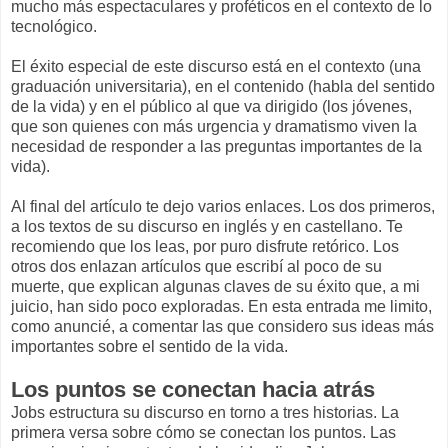
mucho más espectaculares y proféticos en el contexto de lo
tecnológico.
El éxito especial de este discurso está en el contexto (una
graduación universitaria), en el contenido (habla del sentido
de la vida) y en el público al que va dirigido (los jóvenes,
que son quienes con más urgencia y dramatismo viven la
necesidad de responder a las preguntas importantes de la
vida).
Al final del artículo te dejo varios enlaces. Los dos primeros,
a los textos de su discurso en inglés y en castellano. Te
recomiendo que los leas, por puro disfrute retórico. Los
otros dos enlazan artículos que escribí al poco de su
muerte, que explican algunas claves de su éxito que, a mi
juicio, han sido poco exploradas. En esta entrada me limito,
como anuncié, a comentar las que considero sus ideas más
importantes sobre el sentido de la vida.
Los puntos se conectan hacia atrás
Jobs estructura su discurso en torno a tres historias. La
primera versa sobre cómo se conectan los puntos. Las