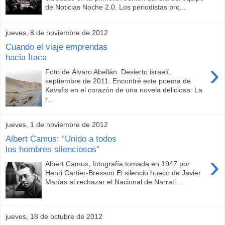
de Noticias Noche 2.0. Los periodistas pro...
jueves, 8 de noviembre de 2012
Cuando el viaje emprendas
hacia Ítaca
›
Foto de Álvaro Abellán. Desierto israelí,
septiembre de 2011. Encontré este poema de
Kavafis en el corazón de una novela deliciosa: La
r...
jueves, 1 de noviembre de 2012
Albert Camus: “Unido a todos
los hombres silenciosos”
›
Albert Camus, fotografía tomada en 1947 por
Henri Cartier-Bresson El silencio hueco de Javier
Marías al rechazar el Nacional de Narrati...
jueves, 18 de octubre de 2012