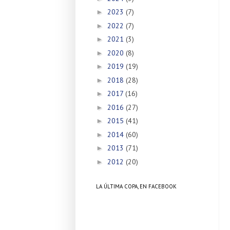
2023
(7)
►
2022
(7)
►
2021
(3)
►
2020
(8)
►
2019
(19)
►
2018
(28)
►
2017
(16)
►
2016
(27)
►
2015
(41)
►
2014
(60)
►
2013
(71)
►
2012
(20)
►
LA ÚLTIMA COPA, EN FACEBOOK