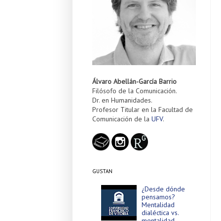
Álvaro Abellán-García Barrio
Filósofo de la Comunicación.
Dr. en Humanidades.
Profesor Titular en la Facultad de
Comunicación de la
UFV
.
GUSTAN
¿Desde dónde
pensamos?
Mentalidad
dialéctica vs.
mentalidad