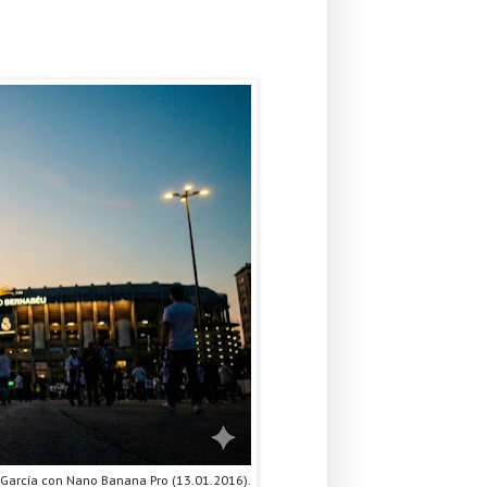
-García con Nano Banana Pro (13.01.2016).