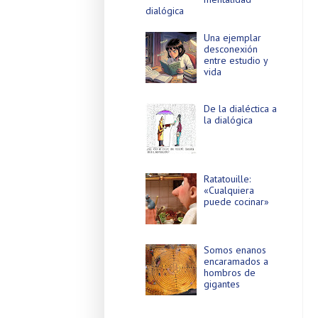
dialógica
Una ejemplar
desconexión
entre estudio y
vida
De la dialéctica a
la dialógica
Ratatouille:
«Cualquiera
puede cocinar»
Somos enanos
encaramados a
hombros de
gigantes