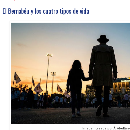
El Bernabéu y los cuatro tipos de vida
Imagen creada por Á. Abellán