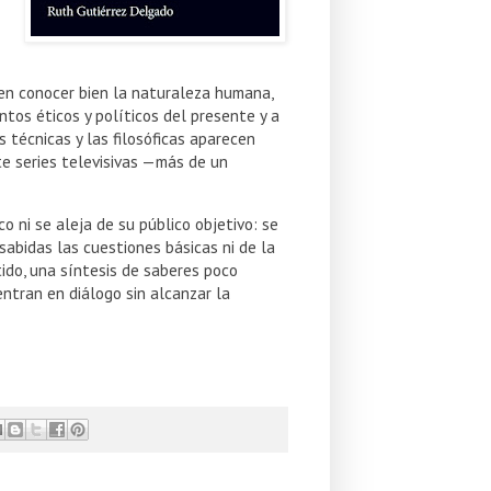
ben conocer bien la naturaleza humana,
tos éticos y políticos del presente y a
s técnicas y las filosóficas aparecen
e series televisivas —más de un
o ni se aleja de su público objetivo: se
 sabidas las cuestiones básicas ni de la
ntido, una síntesis de saberes poco
 entran en diálogo sin alcanzar la