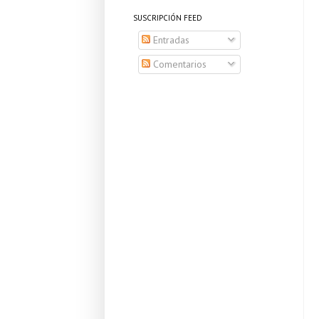
SUSCRIPCIÓN FEED
Entradas
Comentarios