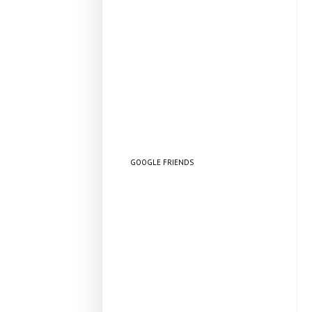
GOOGLE FRIENDS