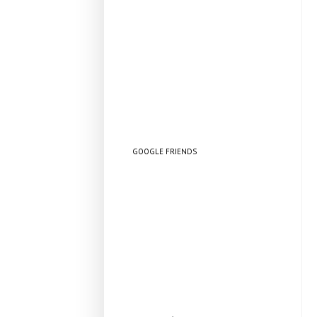
GOOGLE FRIENDS