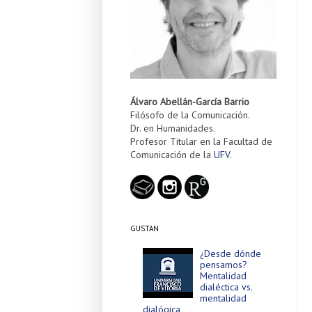
Álvaro Abellán-García Barrio
Filósofo de la Comunicación.
Dr. en Humanidades.
Profesor Titular en la Facultad de
Comunicación de la
UFV
.
GUSTAN
¿Desde dónde
pensamos?
Mentalidad
dialéctica vs.
mentalidad
dialógica