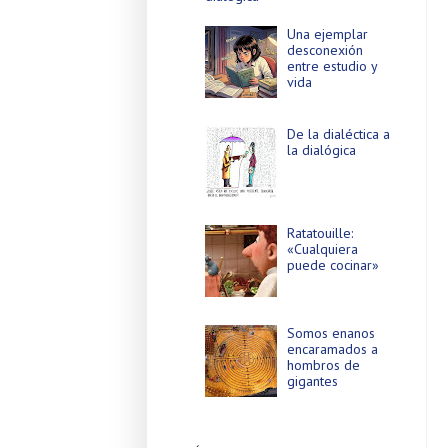
Una ejemplar
desconexión
entre estudio y
vida
De la dialéctica a
la dialógica
Ratatouille:
«Cualquiera
puede cocinar»
Somos enanos
encaramados a
hombros de
gigantes