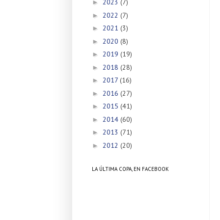
2023
(7)
►
2022
(7)
►
2021
(3)
►
2020
(8)
►
2019
(19)
►
2018
(28)
►
2017
(16)
►
2016
(27)
►
2015
(41)
►
2014
(60)
►
2013
(71)
►
2012
(20)
►
LA ÚLTIMA COPA, EN FACEBOOK