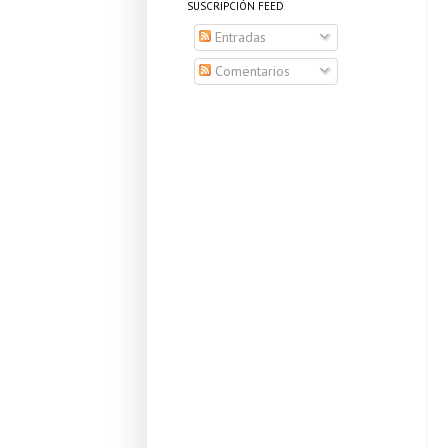
SUSCRIPCIÓN FEED
Entradas
Comentarios