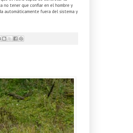
a no tener que confiar en el hombre y
eda automáticamente fuera del sistema y