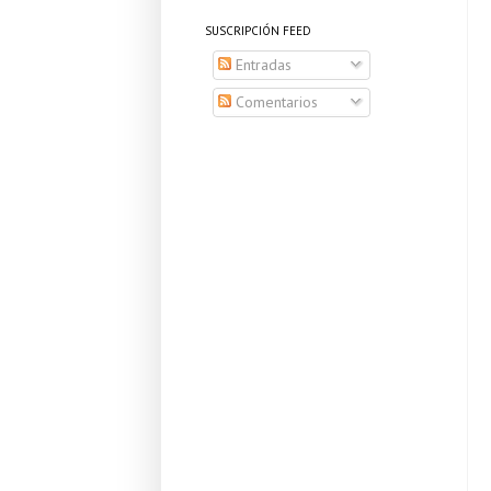
SUSCRIPCIÓN FEED
Entradas
Comentarios