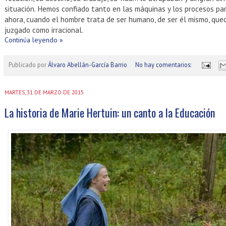
situación. Hemos confiado tanto en las máquinas y los procesos par
ahora, cuando el hombre trata de ser humano, de ser él mismo, qu
juzgado como irracional.
Continúa leyendo »
Publicado por
Álvaro Abellán-García Barrio
No hay comentarios:
MARTES, 31 DE MARZO DE 2015
La historia de Marie Hertuin: un canto a la Educación