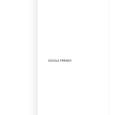
GOOGLE FRIENDS