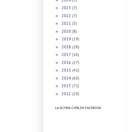
2023
(7)
►
2022
(7)
►
2021
(3)
►
2020
(8)
►
2019
(19)
►
2018
(28)
►
2017
(16)
►
2016
(27)
►
2015
(41)
►
2014
(60)
►
2013
(71)
►
2012
(20)
►
LA ÚLTIMA COPA, EN FACEBOOK