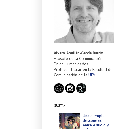
Álvaro Abellán-García Barrio
Filósofo de la Comunicación.
Dr. en Humanidades.
Profesor Titular en la Facultad de
Comunicación de la
UFV
.
GUSTAN
Una ejemplar
desconexión
entre estudio y