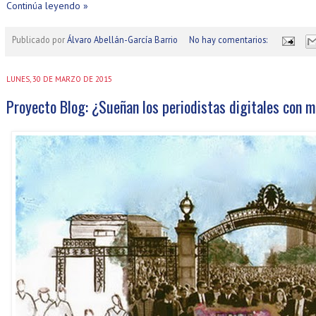
Continúa leyendo »
Publicado por
Álvaro Abellán-García Barrio
No hay comentarios:
LUNES, 30 DE MARZO DE 2015
Proyecto Blog: ¿Sueñan los periodistas digitales con 