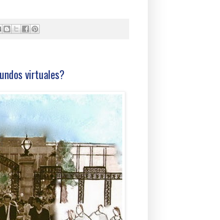
mundos virtuales?