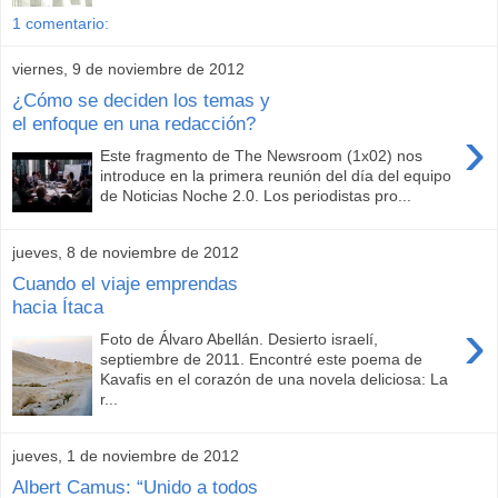
1 comentario:
viernes, 9 de noviembre de 2012
¿Cómo se deciden los temas y
el enfoque en una redacción?
›
Este fragmento de The Newsroom (1x02) nos
introduce en la primera reunión del día del equipo
de Noticias Noche 2.0. Los periodistas pro...
jueves, 8 de noviembre de 2012
Cuando el viaje emprendas
hacia Ítaca
›
Foto de Álvaro Abellán. Desierto israelí,
septiembre de 2011. Encontré este poema de
Kavafis en el corazón de una novela deliciosa: La
r...
jueves, 1 de noviembre de 2012
Albert Camus: “Unido a todos